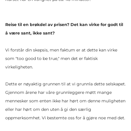
Reise til en brøkdel av prisen? Det kan virke for godt til
å være sant, ikke sant?
Vi forstår din skepsis, men faktum er at dette kan virke
som "too good to be true," men det er faktisk
virkeligheten.
Dette er nøyaktig grunnen til at vi grunnla dette selskapet.
Gjennom årene har våre grunnleggere møtt mange
mennesker som enten ikke har hørt om denne muligheten
eller har hørt om den uten å gi den særlig
oppmerksomhet. Vi bestemte oss for å gjøre noe med det.